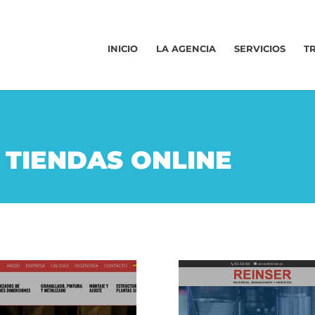
INICIO
LA AGENCIA
SERVICIOS
T
 TIENDAS ONLINE