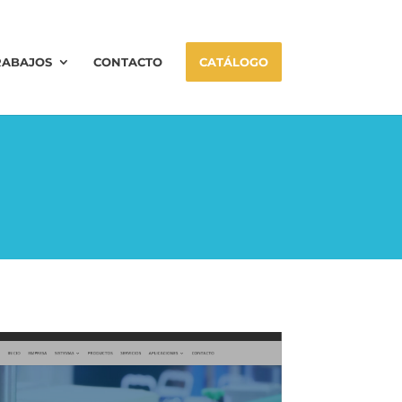
RABAJOS
CONTACTO
CATÁLOGO